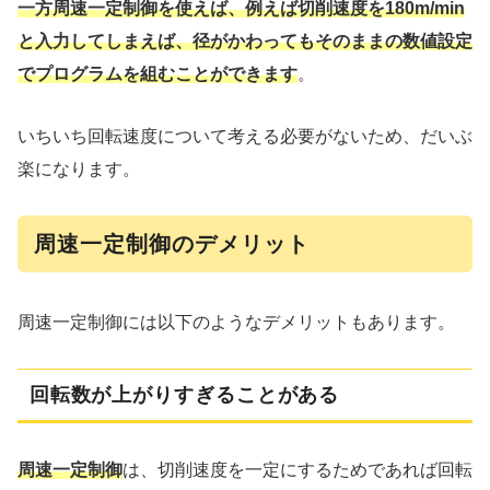
一方周速一定制御を使えば、例えば切削速度を180m/min
と入力してしまえば、径がかわってもそのままの数値設定
でプログラムを組むことができます
。
いちいち回転速度について考える必要がないため、だいぶ
楽になります。
周速一定制御のデメリット
周速一定制御には以下のようなデメリットもあります。
回転数が上がりすぎることがある
周速一定制御
は、切削速度を一定にするためであれば回転