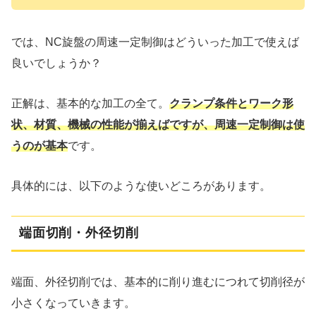
では、NC旋盤の周速一定制御はどういった加工で使えば
良いでしょうか？
正解は、基本的な加工の全て。
クランプ条件とワーク形
状、材質、機械の性能が揃えばですが、
周速一定制御は使
うのが基本
です。
具体的には、以下のような使いどころがあります。
端面切削・外径切削
端面、外径切削では、基本的に削り進むにつれて切削径が
小さくなっていきます。