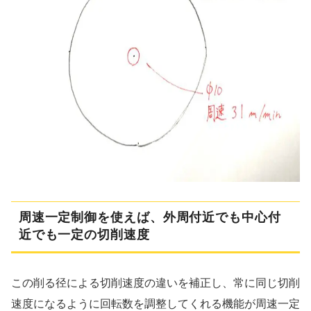
周速一定制御を使えば、外周付近でも中心付
近でも一定の切削速度
この削る径による切削速度の違いを補正し、常に同じ切削
速度になるように回転数を調整してくれる機能が周速一定