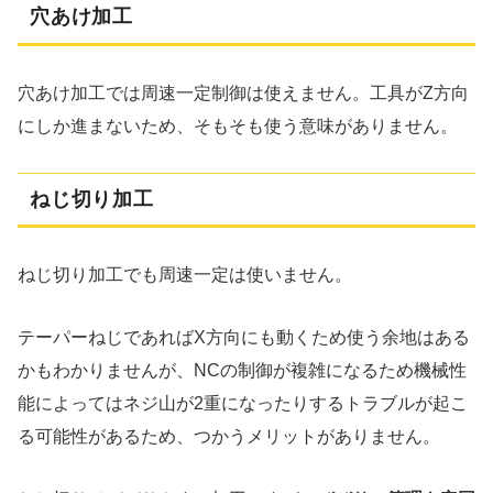
穴あけ加工
穴あけ加工では周速一定制御は使えません。工具がZ方向
にしか進まないため、そもそも使う意味がありません。
ねじ切り加工
ねじ切り加工でも周速一定は使いません。
テーパーねじであればX方向にも動くため使う余地はある
かもわかりませんが、NCの制御が複雑になるため機械性
能によってはネジ山が2重になったりするトラブルが起こ
る可能性があるため、つかうメリットがありません。