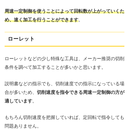
周速一定制御を使うことによって回転数が上がっていくた
め、速く加工を行うことができます
。
ローレット
ローレットなどの少し特殊な工具は、メーカー推奨の切削
条件を調べて加工することが多いかと思います。
説明書などの指示でも、切削速度での指示になっている場
合が多いため、
切削速度を指令できる周速一定制御の方が
適しています
。
もちろん切削速度を把握していれば、定回転で指令しても
問題ありません。