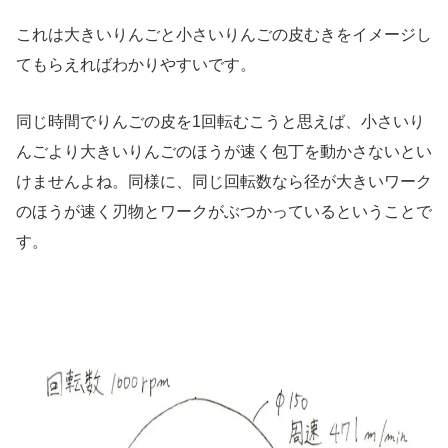
これは大きいりんごと小さいりんごの皮むきをイメージし
てもらえればわかりやすいです。
同じ時間でりんごの皮を1回転むこうと思えば、小さいり
んごより大きいりんごのほうが速く包丁を動かさないとい
けませんよね。同様に、同じ回転数なら径が大きいワーク
のほうが速く刃物とワークがぶつかっているということで
す。