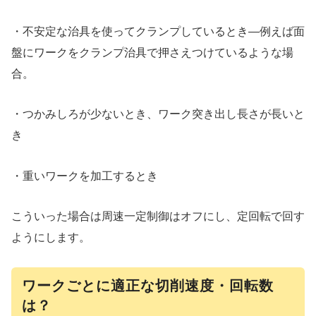
・不安定な治具を使ってクランプしているとき―例えば面
盤にワークをクランプ治具で押さえつけているような場
合。
・つかみしろが少ないとき、ワーク突き出し長さが長いと
き
・重いワークを加工するとき
こういった場合は周速一定制御はオフにし、定回転で回す
ようにします。
ワークごとに適正な切削速度・回転数
は？