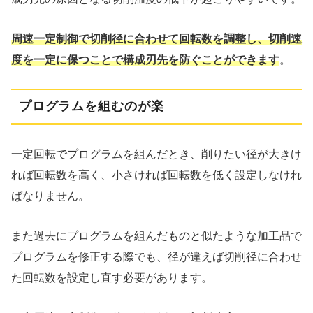
周速一定制御で切削径に合わせて回転数を調整し、切削速
度を一定に保つことで構成刃先を防ぐことができます
。
プログラムを組むのが楽
一定回転でプログラムを組んだとき、削りたい径が大きけ
れば回転数を高く、小さければ回転数を低く設定しなけれ
ばなりません。
また過去にプログラムを組んだものと似たような加工品で
プログラムを修正する際でも、径が違えば切削径に合わせ
た回転数を設定し直す必要があります。