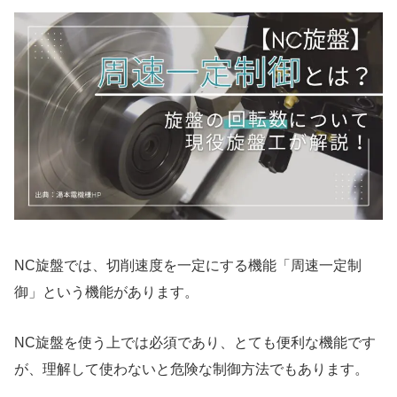
NC旋盤では、切削速度を一定にする機能「周速一定制
御」という機能があります。
NC旋盤を使う上では必須であり、とても便利な機能です
が、理解して使わないと危険な制御方法でもあります。