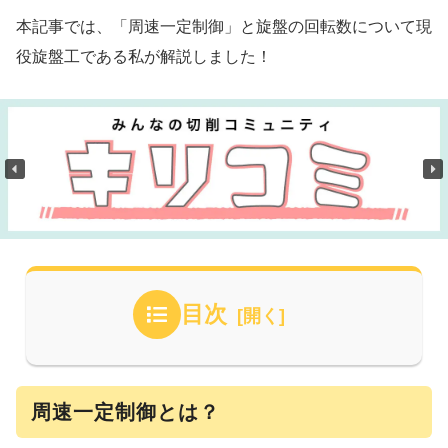
本記事では、「周速一定制御」と旋盤の回転数について現
役旋盤工である私が解説しました！
目次
周速一定制御とは？