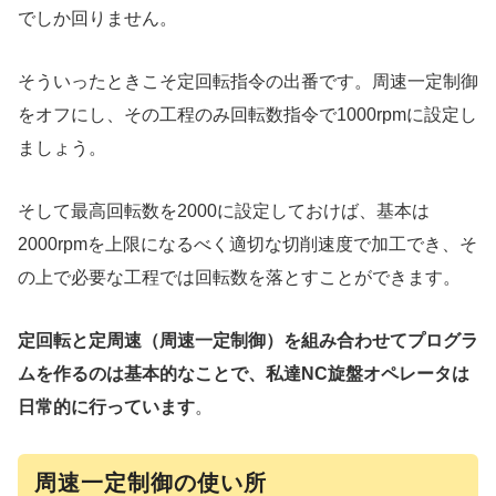
でしか回りません。
そういったときこそ定回転指令の出番です。周速一定制御
をオフにし、その工程のみ回転数指令で1000rpmに設定し
ましょう。
そして最高回転数を2000に設定しておけば、基本は
2000rpmを上限になるべく適切な切削速度で加工でき、そ
の上で必要な工程では回転数を落とすことができます。
定回転と定周速（周速一定制御）を組み合わせてプログラ
ムを作るのは基本的なことで、私達NC旋盤オペレータは
日常的に行っています
。
周速一定制御の使い所