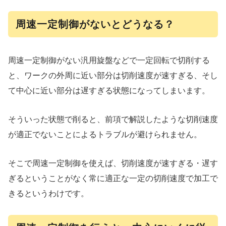
周速一定制御がないとどうなる？
周速一定制御がない汎用旋盤などで一定回転で切削する
と、ワークの外周に近い部分は切削速度が速すぎる、そし
て中心に近い部分は遅すぎる状態になってしまいます。
そういった状態で削ると、前項で解説したような切削速度
が適正でないことによるトラブルが避けられません。
そこで周速一定制御を使えば、切削速度が速すぎる・遅す
ぎるということがなく常に適正な一定の切削速度で加工で
きるというわけです。