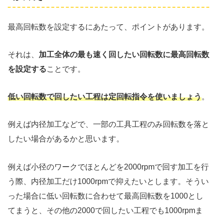
最高回転数を設定するにあたって、ポイントがあります。
それは、
加工全体の最も速く回したい回転数に最高回転数
を設定する
ことです。
低い回転数で回したい工程は定回転指令を使いましょう
。
例えば内径加工などで、一部の工具工程のみ回転数を落と
したい場合があるかと思います。
例えば小径のワークでほとんどを2000rpmで回す加工を行
う際、内径加工だけ1000rpmで抑えたいとします。そうい
った場合に低い回転数に合わせて最高回転数を1000とし
てまうと、その他の2000で回したい工程でも1000rpmま