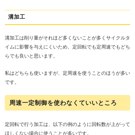
溝加工
溝加工は削り量がそれほど多くないことが多くサイクルタ
イムに影響を与えにくいため、定回転でも定周速でもどち
らでも良いと思います。
私はどちらも使いますが、定周速を使うことのほうが多い
です。
周速一定制御を使わなくていいところ
定回転で行う加工は、以下の例のように回転数が上がって
ほしくない場合に使うことが多いです。