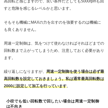
高回転と感じますので、良い条件だとしても5000rpmも回
すと危険を感じるレベルかと思います。
そもそも機械にMAXの力を出すのを強要するのは機械に
も良くありません。
周速一定制御は、気をつけて使わなければそれほどまでの
回転数まで上がってしまうため、注意しておく必要があり
ます。
繰り返しになりますが、
周速一定制御を使う場合は必ず最
高回転数を設定しておきましょう。私は通常最高回転数は
2000に設定して加工を行っています
。
小径でも低い回転数で回したい場合は周速一定制御
は不向き