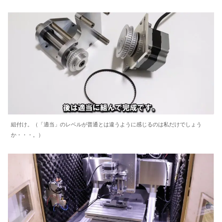
組付け。（「適当」のレベルが普通とは違うように感じるのは私だけでしょう
か・・・。）