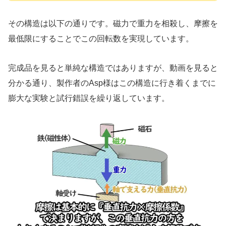
その構造は以下の通りです。磁力で重力を相殺し、摩擦を
最低限にすることでこの回転数を実現しています。
完成品を見ると単純な構造ではありますが、動画を見ると
分かる通り、製作者のAsp様はこの構造に行き着くまでに
膨大な実験と試行錯誤を繰り返しています。