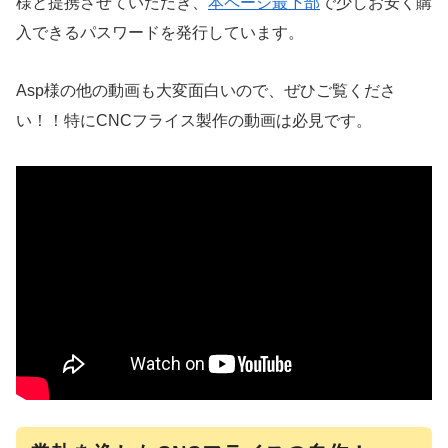
様と提携させていただき、
本ページ最下部
で少しお安く購
入できるパスワードを発行しています。
Asp様の他の動画も大変面白いので、ぜひご覧くださ
い！！特にCNCフライス製作の動画は必見です。