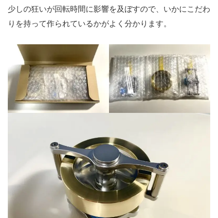
少しの狂いが回転時間に影響を及ぼすので、いかにこだわ
りを持って作られているかがよく分かります。