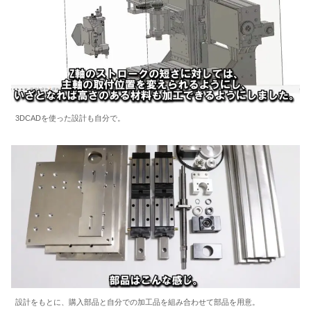
3DCADを使った設計も自分で。
設計をもとに、購入部品と自分での加工品を組み合わせて部品を用意。