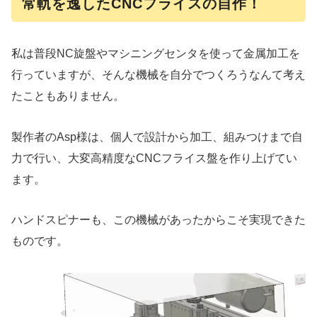
常軌を逸したCNCフライスの自作！
私は普段NC旋盤やマシニングセンタを使って金属加工を
行っていますが、そんな機械を自分でつくろうなんて考え
たこともありません。
製作者のAsp様は、個人で設計から加工、組みつけまで自
力で行い、大変高精度なCNCフライス盤を作り上げてい
ます。
ハンドスピナーも、この機械があったからこそ実現できた
ものです。