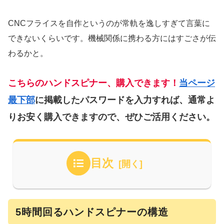
CNCフライスを自作というのが常軌を逸しすぎて言葉に
できないくらいです。機械関係に携わる方にはすごさが伝
わるかと。
こちらのハンドスピナー、購入できます！
当ページ
最下部
に掲載したパスワードを入力すれば、通常よ
りお安く購入できますので、ぜひご活用ください。
目次
5時間回るハンドスピナーの構造