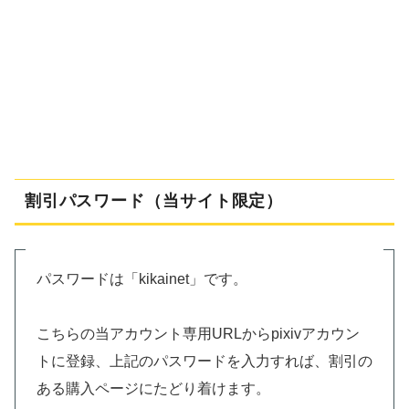
割引パスワード（当サイト限定）
パスワードは「kikainet」です。
こちらの当アカウント専用URLからpixivアカウン
トに登録、上記のパスワードを入力すれば、割引の
ある購入ページにたどり着けます。