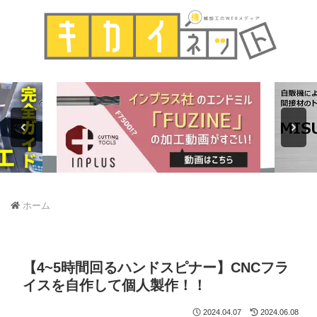
ホーム
【4~5時間回るハンドスピナー】CNCフラ
イスを自作して個人製作！！
2024.04.07
2024.06.08