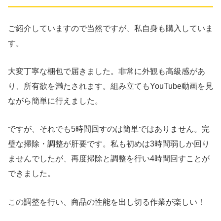
ご紹介していますので当然ですが、私自身も購入していま
す。
大変丁寧な梱包で届きました。非常に外観も高級感があ
り、所有欲を満たされます。組み立てもYouTube動画を見
ながら簡単に行えました。
ですが、それでも5時間回すのは簡単ではありません。完
璧な掃除・調整が肝要です。私も初めは3時間弱しか回り
ませんでしたが、再度掃除と調整を行い4時間回すことが
できました。
この調整を行い、商品の性能を出し切る作業が楽しい！