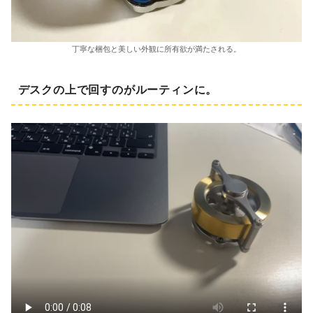
丁寧な梱包と美しい外観に所有欲が満たされる。
デスクの上で回すのがルーティンに。