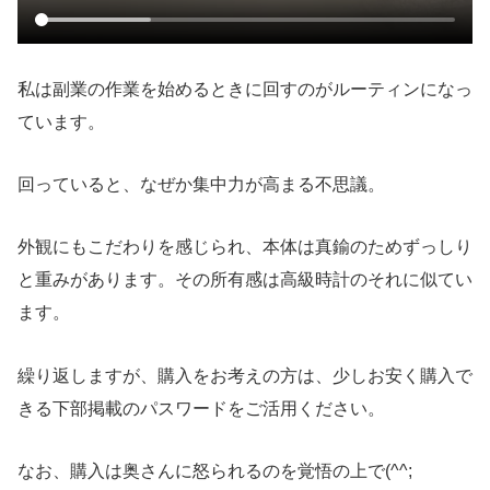
私は副業の作業を始めるときに回すのがルーティンになっ
ています。
回っていると、なぜか集中力が高まる不思議。
外観にもこだわりを感じられ、本体は真鍮のためずっしり
と重みがあります。その所有感は高級時計のそれに似てい
ます。
繰り返しますが、購入をお考えの方は、少しお安く購入で
きる下部掲載のパスワードをご活用ください。
なお、購入は奥さんに怒られるのを覚悟の上で(^^;