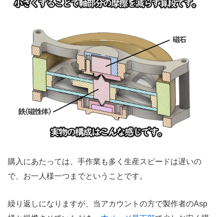
購入にあたっては、手作業も多く生産スピードは遅いの
で、お一人様一つまでということです。
繰り返しになりますが、当アカウントの方で製作者のAsp