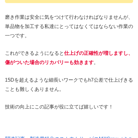
磨き作業は安全に気をつけて行わなければなりませんが、
単品物を加工する私達にとってはなくてはならない作業の
一つです。
これができるようになると
仕上げの正確性が増しますし、
傷がついた場合のリカバリーも効きます
。
15Dを超えるような細長いワークでもh7公差で仕上げきる
ことも難しくありません。
技術の向上にこの記事が役に立てば嬉しいです！