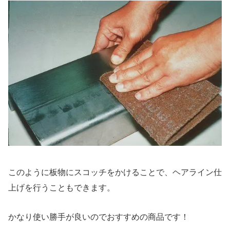
このように板物にスコッチをかけることで、ヘアライン仕
上げを行うこともできます。
かなり使い勝手が良いのでおすすめの商品です！