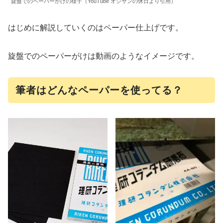
旋盤でのペーパーがけの様子（YouTube オジサンの休日より引用）
はじめに解説していくのはペーパー仕上げです。
旋盤でのペーパーがけは動画のようなイメージです。
筆者はどんなペーパーを使ってる？