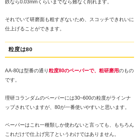
鉄なら0.03mmくらいまでなら難なく削れます。
それでいて研磨面も粗すぎないため、スコッチできれいに
仕上げることができます。
粒度は80
AA-80は型番の通り
粒度80のペーパーで、粗研磨用
のもの
です。
理研コランダムのペーパーには30~600の粒度がラインナ
ップされていますが、80が一番使いやすいと思います。
ペーパーはこれ一種類しか使わないと言っても、もちろん
これだけで仕上げ完了というわけではありません。