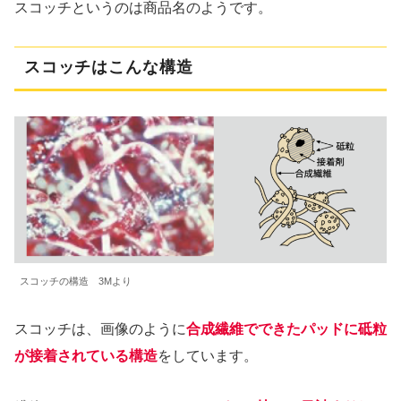
スコッチというのは商品名のようです。
スコッチはこんな構造
スコッチの構造 3Mより
スコッチは、画像のように
合成繊維でできたパッドに砥粒
が接着されている構造
をしています。