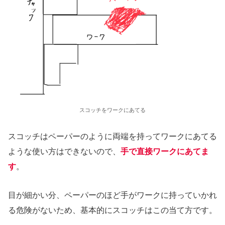
スコッチをワークにあてる
スコッチはペーパーのように両端を持ってワークにあてる
ような使い方はできないので、
手で直接ワークにあてま
す
。
目が細かい分、ペーパーのほど手がワークに持っていかれ
る危険がないため、基本的にスコッチはこの当て方です。