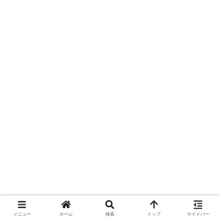
メニュー
ホーム
検索
トップ
サイドバー