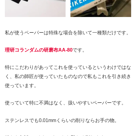
私が使うペーパーは特殊な場合を除いて一種類だけです。
理研コランダムの研磨布AA-80
です。
特にこだわりがあってこれを使っているというわけではな
く、私の師匠が使っていたものなので私もこれを引き続き
使っています。
使っていて特に不満はなく、扱いやすいペーパーです。
ステンレスでも0.01mmくらいの削りならお手の物。