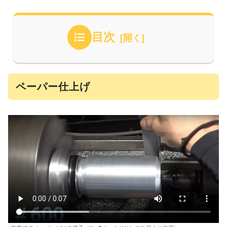
目次
ペーパー仕上げ