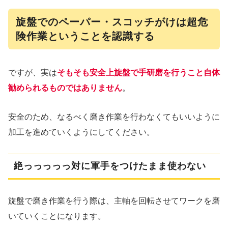
旋盤でのペーパー・スコッチがけは超危
険作業ということを認識する
ですが、実は
そもそも安全上旋盤で手研磨を行うこと自体
勧められるものではありません
。
安全のため、なるべく磨き作業を行わなくてもいいように
加工を進めていくようにしてください。
絶っっっっっ対に軍手をつけたまま使わない
旋盤で磨き作業を行う際は、主軸を回転させてワークを磨
いていくことになります。