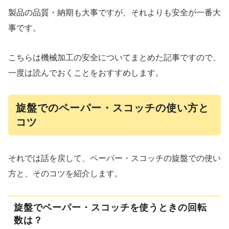
製品の品質・納期も大事ですが、それよりも安全が一番大
事です。
こちらは機械加工の安全についてまとめた記事ですので、
一度は読んでおくことをおすすめします。
旋盤でのペーパー・スコッチの使い方と
コツ
それでは話を戻して、ペーパー・スコッチの旋盤での使い
方と、そのコツを紹介します。
旋盤でペーパー・スコッチを使うときの回転
数は？