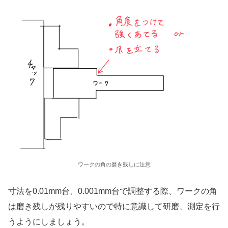
ワークの角の磨き残しに注意
寸法を0.01mm台、0.001mm台で調整する際、ワークの角
は磨き残しが残りやすいので特に意識して研磨、測定を行
うようにしましょう。