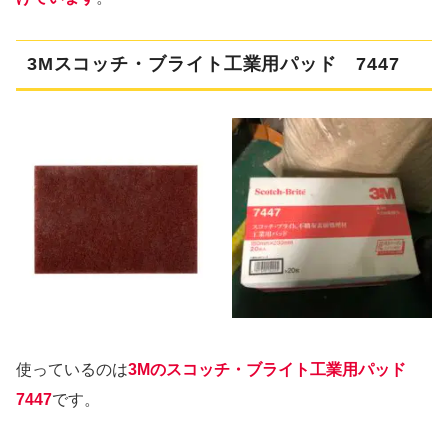
3Mスコッチ・ブライト工業用パッド 7447
使っているのは
3Mのスコッチ・ブライト工業用パッド
7447
です。