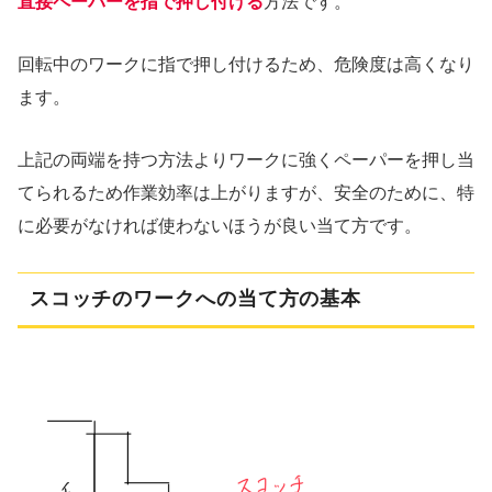
直接ペーパーを指で押し付ける
方法です。
回転中のワークに指で押し付けるため、危険度は高くなり
ます。
上記の両端を持つ方法よりワークに強くペーパーを押し当
てられるため作業効率は上がりますが、安全のために、特
に必要がなければ使わないほうが良い当て方です。
スコッチのワークへの当て方の基本