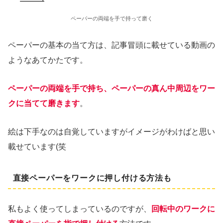
ペーパーの両端を手で持って磨く
ペーパーの基本の当て方は、記事冒頭に載せている動画の
ようなあてかたです。
ペーパーの両端を手で持ち、ペーパーの真ん中周辺をワー
クに当てて磨きます
。
絵は下手なのは自覚していますがイメージがわけばと思い
載せています(笑
直接ペーパーをワークに押し付ける方法も
私もよく使ってしまっているのですが、
回転中のワークに