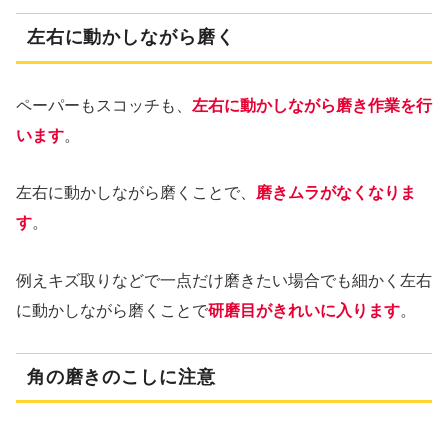
左右に動かしながら磨く
ペーパーもスコッチも、
左右に動かしながら磨き作業を行
います
。
左右に動かしながら磨くことで、
磨きムラがなくなりま
す
。
例えキズ取りなどで一点だけ磨きたい場合でも細かく左右
に動かしながら磨くことで
研磨目がきれいに入ります
。
角の磨きのこしに注意