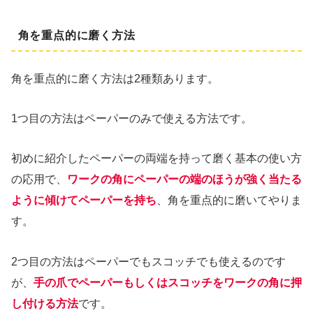
角を重点的に磨く方法
角を重点的に磨く方法は2種類あります。
1つ目の方法はペーパーのみで使える方法です。
初めに紹介したペーパーの両端を持って磨く基本の使い方
の応用で、
ワークの角にペーパーの端のほうが強く当たる
ように傾けてペーパーを持ち
、角を重点的に磨いてやりま
す。
2つ目の方法はペーパーでもスコッチでも使えるのです
が、
手の爪でペーパーもしくはスコッチをワークの角に押
し付ける方法
です。