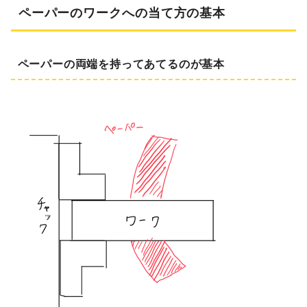
ペーパーのワークへの当て方の基本
ペーパーの両端を持ってあてるのが基本