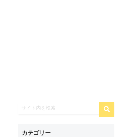
カテゴリー