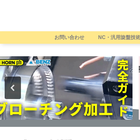
お問い合わせ
NC・汎用旋盤技