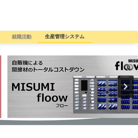
生産管理システム
就職活動