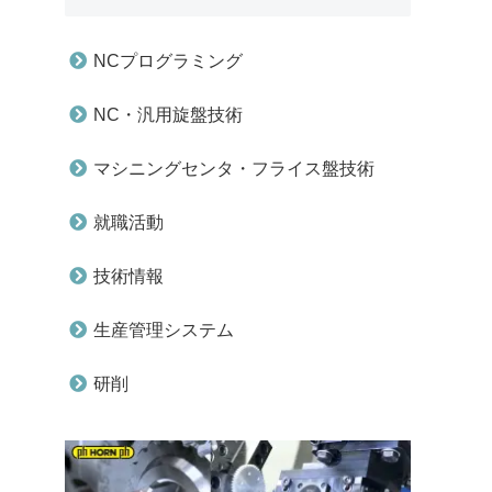
NCプログラミング
NC・汎用旋盤技術
マシニングセンタ・フライス盤技術
就職活動
技術情報
生産管理システム
研削