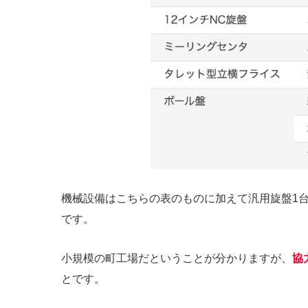
機械設備はこちらの表のものに加えて汎用旋盤1台
です。
小規模の町工場だということが分かりますが、
協
とです。