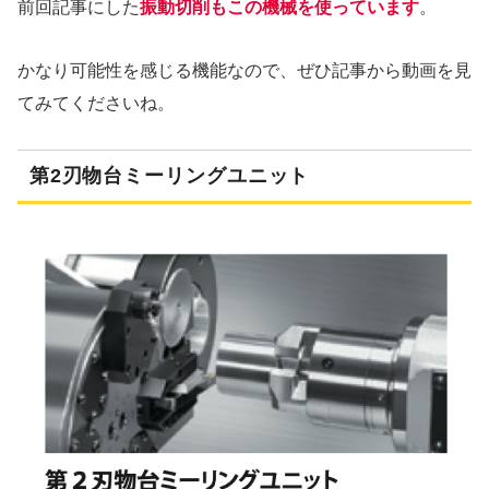
前回記事にした
振動切削もこの機械を使っています
。
かなり可能性を感じる機能なので、ぜひ記事から動画を見
てみてくださいね。
第2刃物台ミーリングユニット