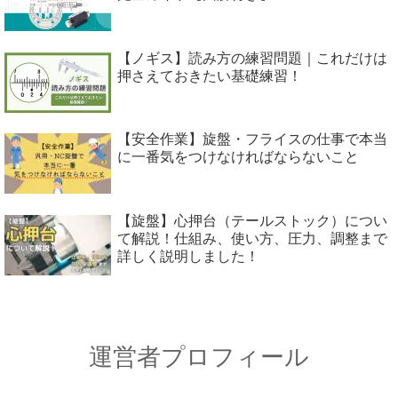
【ノギス】読み方の練習問題｜これだけは
押さえておきたい基礎練習！
【安全作業】旋盤・フライスの仕事で本当
に一番気をつけなければならないこと
【旋盤】心押台（テールストック）につい
て解説！仕組み、使い方、圧力、調整まで
詳しく説明しました！
運営者プロフィール