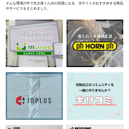
そんな環境の中で生き抜くための武器になる、当サイトがおすすめする商品
やサービスをまとめました。