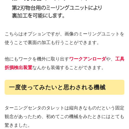
こちらはオプションですが、画像のミーリングユニットを
使うことで裏面の加工も行うことができます。
他にもワークを機外に取り出す
ワークアンローダ
や、
工具
折損検出装置
なんかも装備することができます。
一度使ってみたいと思わされる機械
ターニングセンタのタレットは縦向きなものだという固定
観念があったため、初めてこの機械をみたときにはとても
驚きました。