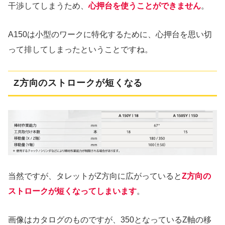
干渉してしまうため、
心押台を使うことができません
。
A150は小型のワークに特化するために、心押台を思い切
って排してしまったということですね。
Z方向のストロークが短くなる
当然ですが、タレットがZ方向に広がっていると
Z方向の
ストロークが短くなってしまいます
。
画像はカタログのものですが、350となっているZ軸の移