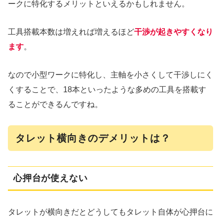
ークに特化するメリットといえるかもしれません。
工具搭載本数は増えれば増えるほど
干渉が起きやすくなり
ます
。
なので小型ワークに特化し、主軸を小さくして干渉しにく
くすることで、18本といったような多めの工具を搭載す
ることができるんですね。
タレット横向きのデメリットは？
心押台が使えない
タレットが横向きだとどうしてもタレット自体が心押台に