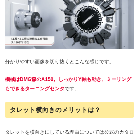
分かりやすい画像を切り抜くとこんな感じです。
機械はDMG森のA150。しっかりY軸も動き、ミーリング
も
できる
ターニングセンタ
です。
タレット横向きのメリットは？
タレットを横向きにしている理由については公式のカタロ