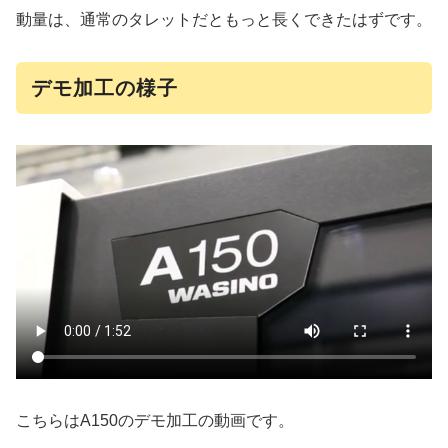
動量は、通常のタレットだともっと長くできたはずです。
デモ加工の様子
こちらはA150のデモ加工の動画です。