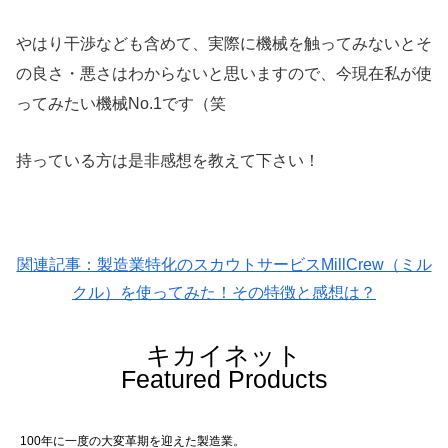
やはり干渉なども含めて、実際に機械を触ってみないとそ
の良さ・悪さはわからないと思いますので、今現在私が使
ってみたい機械No.1です（笑
持っている方は是非感想を教えて下さい！
関連記事：製造業特化のスカウトサービスMillCrew（ミル
クル）を使ってみた！その特徴と感想は？
キカイネット
Featured Products
100年に一度の大変革期を迎えた製造業。