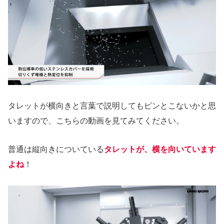
タレットが横向きと言葉で説明してもピンとこないかと思
いますので、こちらの動画を見てみてください。
普通は縦向きについている
タレットが、横を向いています
よね
！