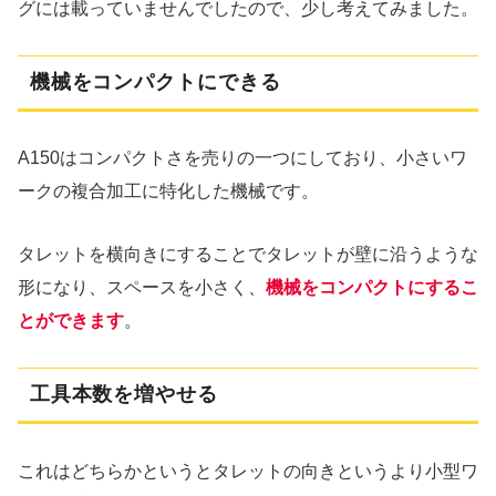
グには載っていませんでしたので、少し考えてみました。
機械をコンパクトにできる
A150はコンパクトさを売りの一つにしており、小さいワ
ークの複合加工に特化した機械です。
タレットを横向きにすることでタレットが壁に沿うような
形になり、スペースを小さく、
機械をコンパクトにするこ
とができます
。
工具本数を増やせる
これはどちらかというとタレットの向きというより小型ワ