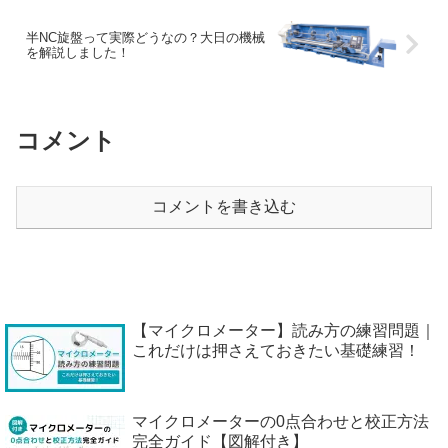
半NC旋盤って実際どうなの？大日の機械
を解説しました！
コメント
コメントを書き込む
【マイクロメーター】読み方の練習問題｜
これだけは押さえておきたい基礎練習！
マイクロメーターの0点合わせと校正方法
完全ガイド【図解付き】