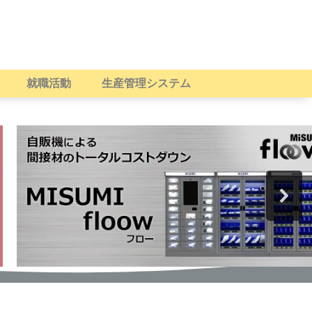
就職活動
生産管理システム