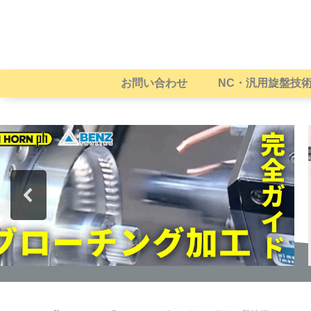
お問い合わせ
NC・汎用旋盤技