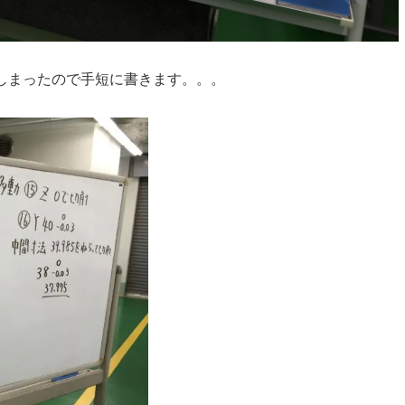
しまったので手短に書きます。。。