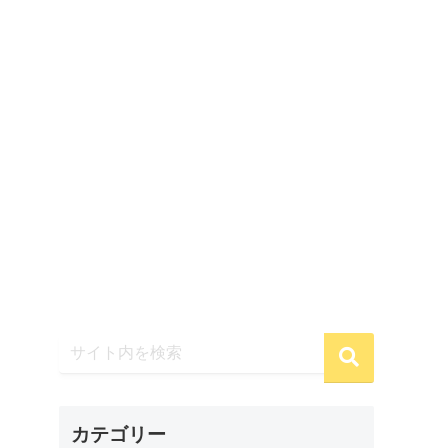
カテゴリー