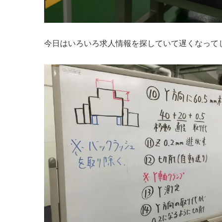
今日はいろいろ求人情報を探していて遅くなって