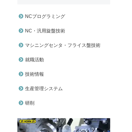
NCプログラミング
NC・汎用旋盤技術
マシニングセンタ・フライス盤技術
就職活動
技術情報
生産管理システム
研削