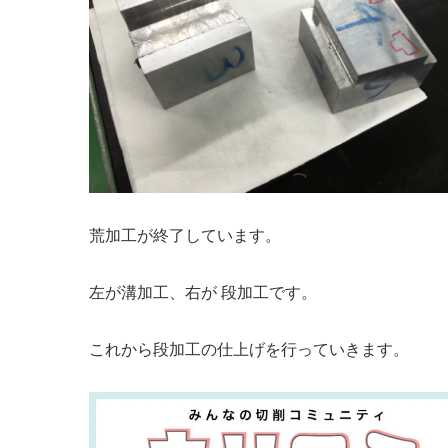
荒加工が終了しています。
左が溝加工、右が 段加工です。
これから段加工の仕上げを行っていきます。