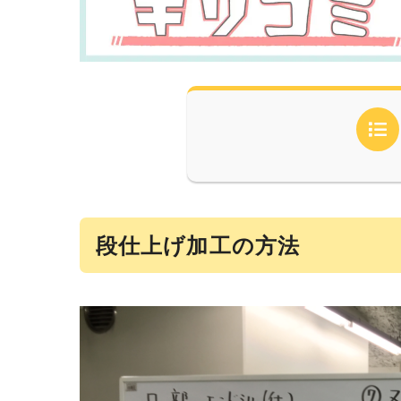
段仕上げ加工の方法