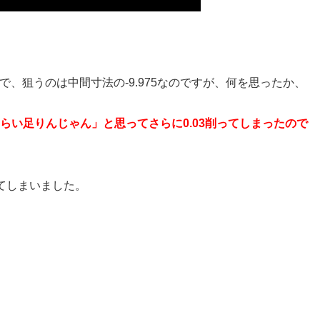
ので、狙うのは中間寸法の-9.975なのですが、何を思ったか、
3くらい足りんじゃん」と思ってさらに0.03削ってしまったので
てしまいました。