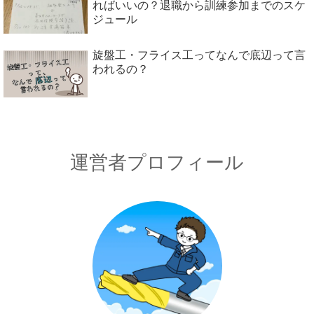
ればいいの？退職から訓練参加までのスケ
ジュール
旋盤工・フライス工ってなんで底辺って言
われるの？
運営者プロフィール