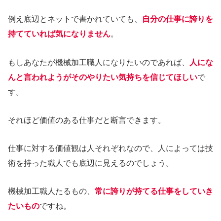
例え底辺とネットで書かれていても、
自分の仕事に誇りを
持てていれば気になりません
。
もしあなたが機械加工職人になりたいのであれば、
人にな
んと言われようがそのやりたい気持ちを信じてほしい
で
す。
それほど価値のある仕事だと断言できます。
仕事に対する価値観は人それぞれなので、人によっては技
術を持った職人でも底辺に見えるのでしょう。
機械加工職人たるもの、
常に誇りが持てる仕事をしていき
たいもの
ですね。