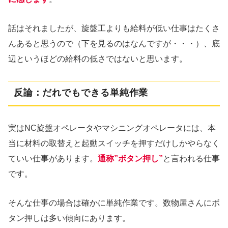
話はそれましたが、旋盤工よりも給料が低い仕事はたくさ
んあると思うので（下を見るのはなんですが・・・）、底
辺というほどの給料の低さではないと思います。
反論：だれでもできる単純作業
実はNC旋盤オペレータやマシニングオペレータには、本
当に材料の取替えと起動スイッチを押すだけしかやらなく
ていい仕事があります。
通称”ボタン押し”
と言われる仕事
です。
そんな仕事の場合は確かに単純作業です。数物屋さんにボ
タン押しは多い傾向にあります。