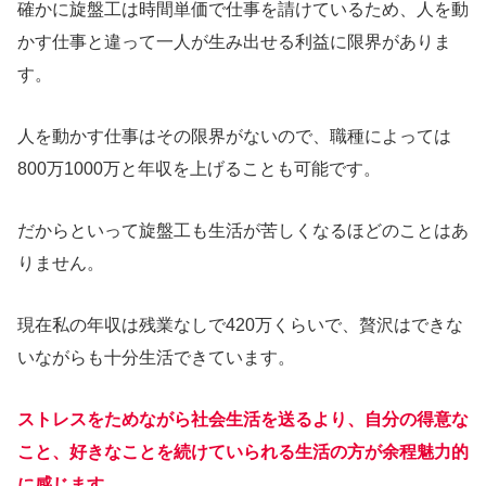
確かに旋盤工は時間単価で仕事を請けているため、人を動
かす仕事と違って一人が生み出せる利益に限界がありま
す。
人を動かす仕事はその限界がないので、職種によっては
800万1000万と年収を上げることも可能です。
だからといって旋盤工も生活が苦しくなるほどのことはあ
りません。
現在私の年収は残業なしで420万くらいで、贅沢はできな
いながらも十分生活できています。
ストレスをためながら社会生活を送るより、自分の得意な
こと、好きなことを続けていられる生活の方が余程魅力的
に感じます
。