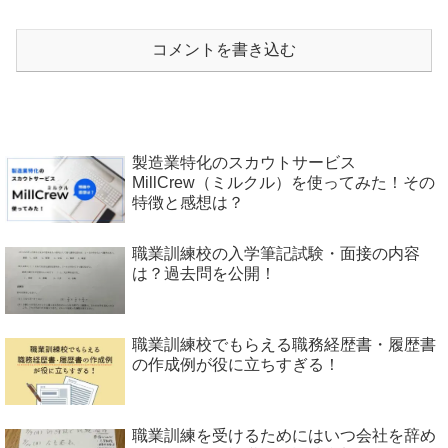
コメントを書き込む
製造業特化のスカウトサービス
MillCrew（ミルクル）を使ってみた！その
特徴と感想は？
職業訓練校の入学筆記試験・面接の内容
は？過去問を公開！
職業訓練校でもらえる職務経歴書・履歴書
の作成例が役に立ちすぎる！
職業訓練を受けるためにはいつ会社を辞め