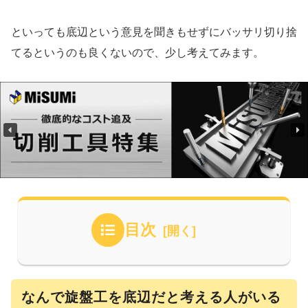
といっても底辺という意見を聞きもせずにバッサリ切り捨
てるというのも良くないので、少し考えてみます。
目次
なんで旋盤工を底辺だと考える人がいる