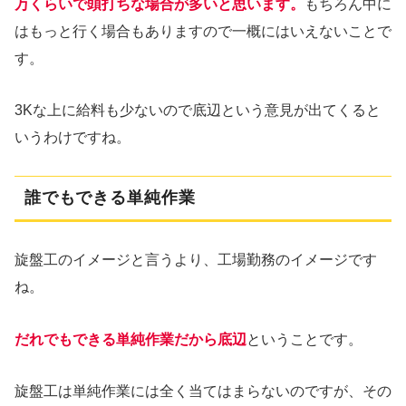
万くらいで頭打ちな場合が多いと思います。
もちろん中に
はもっと行く場合もありますので一概にはいえないことで
す。
3Kな上に給料も少ないので底辺という意見が出てくると
いうわけですね。
誰でもできる単純作業
旋盤工のイメージと言うより、工場勤務のイメージです
ね。
だれでもできる単純作業だから底辺
ということです。
旋盤工は単純作業には全く当てはまらないのですが、その