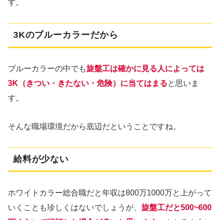
す。
3Kのブルーカラーだから
ブルーカラーの中でも
旋盤工は確かに見る人によっては
3K（きつい・きたない・危険）に当てはまる
と思いま
す。
そんな職場環境だから底辺だということですね。
給料が少ない
ホワイトカラー総合職だと年収は800万1000万と上がって
いくことも珍しくはないでしょうが、
旋盤工だと500~600