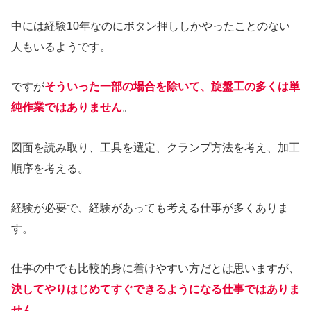
中には経験10年なのにボタン押ししかやったことのない
人もいるようです。
ですが
そういった一部の場合を除いて、旋盤工の多くは単
純作業ではありません
。
図面を読み取り、工具を選定、クランプ方法を考え、加工
順序を考える。
経験が必要で、経験があっても考える仕事が多くありま
す。
仕事の中でも比較的身に着けやすい方だとは思いますが、
決してやりはじめてすぐできるようになる仕事ではありま
せん
。