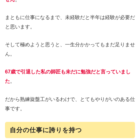
まともに仕事になるまで、未経験だと半年は経験が必要だ
と思います。
そして極めようと思うと、一生分かかってもまだ足りませ
ん。
67歳で引退した私の師匠も未だに勉強だと言っていまし
た
。
だから熟練旋盤工がいるわけで、とてもやりがいのある仕
事です。
自分の仕事に誇りを持つ