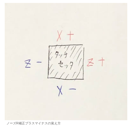
ノーズR補正プラスマイナスの覚え方