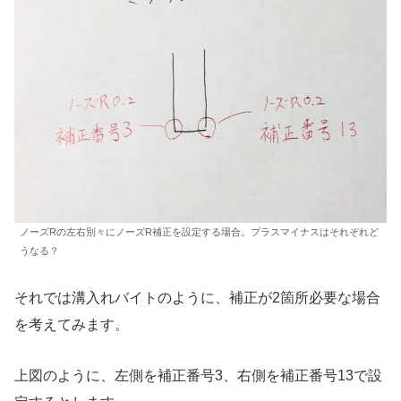
ノーズRの左右別々にノーズR補正を設定する場合。プラスマイナスはそれぞれど
うなる？
それでは溝入れバイトのように、補正が2箇所必要な場合
を考えてみます。
上図のように、左側を補正番号3、右側を補正番号13で設