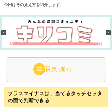
今回はその覚え方を紹介します。
目次
プラスマイナスは、当てるタッチセッタ
の面で判断できる