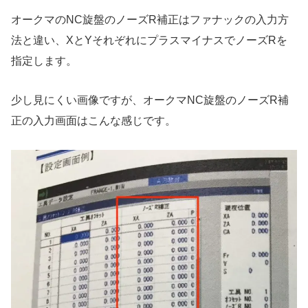
オークマのNC旋盤のノーズR補正はファナックの入力方
法と違い、XとYそれぞれにプラスマイナスでノーズRを
指定します。
少し見にくい画像ですが、オークマNC旋盤のノーズR補
正の入力画面はこんな感じです。