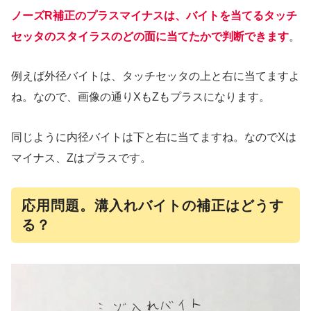
ノーズR補正のプラスマイナスは、バイトを当てるタッチ
セッタのスタイラスのどの面に当てたかで判断できます
。
例えば外径バイトは、タッチセッタの上と右に当てますよ
ね。なので、画像の通りXもZもプラスになります。
同じように内径バイトは下と右に当てますね。なのでXは
マイナス、Zはプラスです。
応用問題。溝入れバイトの補正はどうす
る？