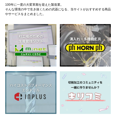
100年に一度の大変革期を迎えた製造業。
そんな環境の中で生き抜くための武器になる、当サイトがおすすめする商品
やサービスをまとめました。