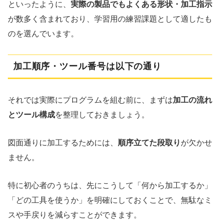
といったように、
実際の製品でもよくある形状・加工指示
が数多く含まれており、学習用の練習課題として適したも
のを選んでいます。
加工順序・ツール番号は以下の通り
それでは実際にプログラムを組む前に、まずは
加工の流れ
とツール構成
を整理しておきましょう。
図面通りに加工するためには、
順序立てた段取り
が欠かせ
ません。
特に初心者のうちは、先にこうして「何から加工するか」
「どの工具を使うか」を明確にしておくことで、無駄なミ
スや手戻りを減らすことができます。