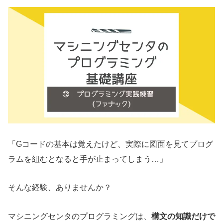
「Gコードの基本は覚えたけど、実際に図面を見てプログ
ラムを組むとなると手が止まってしまう…」
そんな経験、ありませんか？
マシニングセンタのプログラミングは、
構文の知識だけで