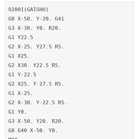
O2001(GAISHU)

G0 X-50. Y-20. G41

G3 X-30. Y0. R20.

G1 Y22.5

G2 X-25. Y27.5 R5.

G1 X25.

G2 X30. Y22.5 R5.

G1 Y-22.5

G2 X25. Y-27.5 R5.

G1 X-25.

G2 X-30. Y-22.5 R5.

G1 Y0.

G3 X-50. Y20. R20.

G0 G40 X-50. Y0.
