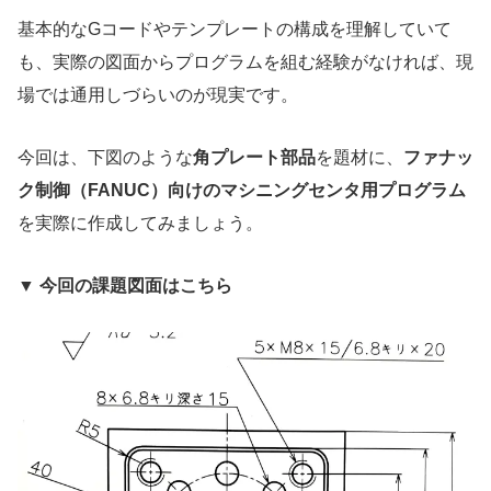
基本的なGコードやテンプレートの構成を理解していて
も、実際の図面からプログラムを組む経験がなければ、現
場では通用しづらいのが現実です。
今回は、下図のような
角プレート部品
を題材に、
ファナッ
ク制御（FANUC）向けのマシニングセンタ用プログラム
を実際に作成してみましょう。
▼ 今回の課題図面はこちら