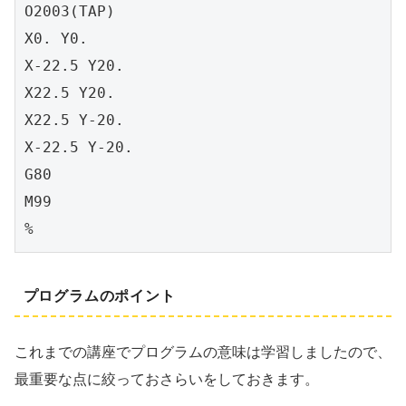
O2003(TAP)

X0. Y0.

X-22.5 Y20.

X22.5 Y20.

X22.5 Y-20.

X-22.5 Y-20.

G80

M99

%
プログラムのポイント
これまでの講座でプログラムの意味は学習しましたので、
最重要な点に絞っておさらいをしておきます。