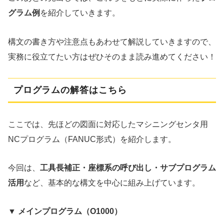
グラム例
を紹介していきます。
構文の書き方や注意点もあわせて解説していきますので、
実務に役立てたい方はぜひそのまま読み進めてください！
プログラムの解答はこちら
ここでは、先ほどの図面に対応したマシニングセンタ用
NCプログラム（FANUC形式）を紹介します。
今回は、
工具長補正・座標系の呼び出し・サブプログラム
活用
など、基本的な構文を中心に組み上げています。
▼ メインプログラム（O1000）