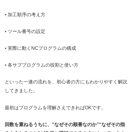
• 加工順序の考え方
• ツール番号の設定
• 実際に動くNCプログラムの構成
• 各サブプログラムの役割と使い方
といった一連の流れを、初心者の方にもわかりやすく解説
してきました。
最初はプログラムを理解さえできればOKです。
回数を重ねるうちに、“なぜその順番なのか”“なぜその指