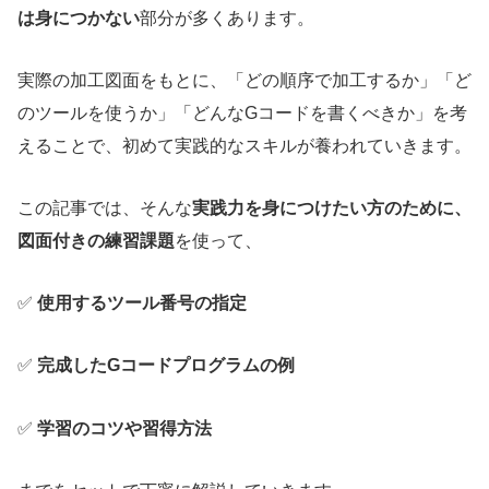
は身につかない
部分が多くあります。
実際の加工図面をもとに、「どの順序で加工するか」「ど
のツールを使うか」「どんなGコードを書くべきか」を考
えることで、初めて実践的なスキルが養われていきます。
この記事では、そんな
実践力を身につけたい方のために、
図面付きの練習課題
を使って、
✅
使用するツール番号の指定
✅
完成したGコードプログラムの例
✅
学習のコツや習得方法