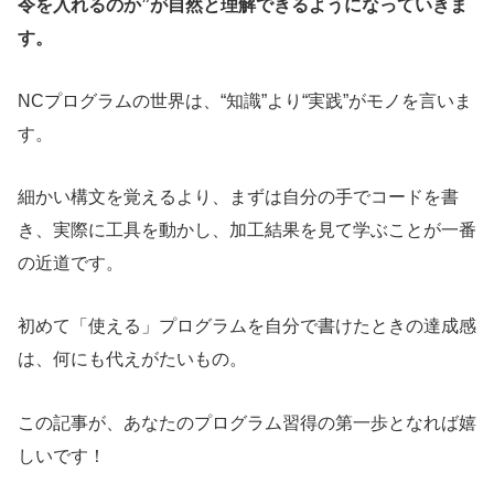
令を入れるのか”が自然と理解できるようになっていきま
す。
NCプログラムの世界は、“知識”より“実践”がモノを言いま
す。
細かい構文を覚えるより、まずは自分の手でコードを書
き、実際に工具を動かし、加工結果を見て学ぶことが一番
の近道です。
初めて「使える」プログラムを自分で書けたときの達成感
は、何にも代えがたいもの。
この記事が、あなたのプログラム習得の第一歩となれば嬉
しいです！