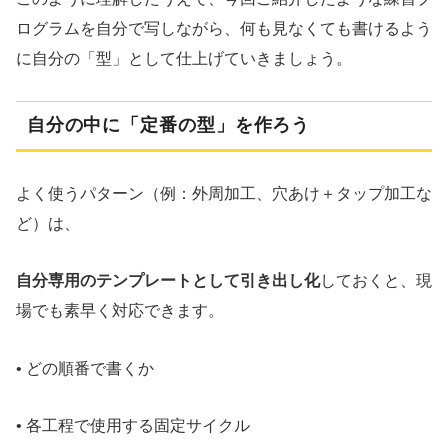
ログラムを自分で写しながら、何も見なくても書けるよう
に自分の「型」として仕上げていきましょう。
自分の中に「定番の型」を作ろう
よく使うパターン（例：外周加工、穴あけ＋タップ加工な
ど）は、
自分専用のテンプレートとして引き出し化
しておくと、現
場でも素早く対応できます。
• どの順番で書くか
• 各工程で使用する固定サイクル