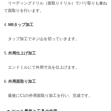
リーディングドリル（面取りドリル）でバリ取りも兼ね
て面取りを行います。
4.
M8タップ加工
タップ加工でネジ山を切っていきます。
5.
外周仕上げ加工
エンドミルにて外周寸法を仕上げます。
6.
外周面取り加工
最後にC1の外周面取り加工を行い、完成です。