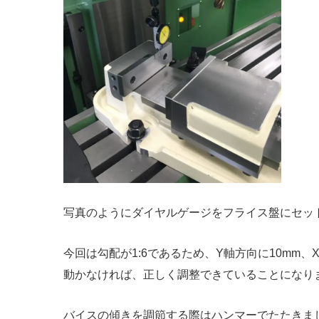
写真のようにダイヤルゲージをフライス盤にセッ
今回は勾配が1:6であるため、Y軸方向に10mm
動かなければ、正しく調整できていることになり
バイスの傾きを調節する際はハンマーでたたきま