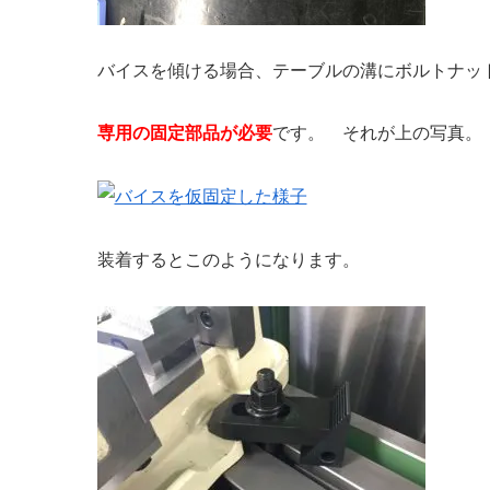
バイスを傾ける場合、テーブルの溝にボルトナッ
専用の固定部品が必要
です。 それが上の写真。
装着するとこのようになります。