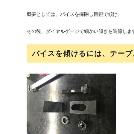
概要としては、バイスを掃除し目視で傾け、
その後、ダイヤルゲージで細かい傾きを調節しま
バイスを傾けるには、テーブ