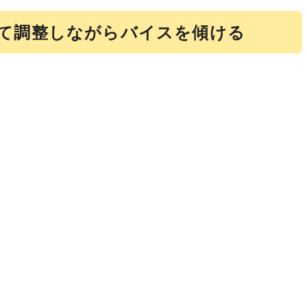
て調整しながらバイスを傾ける