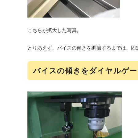
こちらが拡大した写真。
とりあえず、バイスの傾きを調節するまでは、固
バイスの傾きをダイヤルゲー