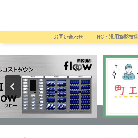
お問い合わせ
NC・汎用旋盤技