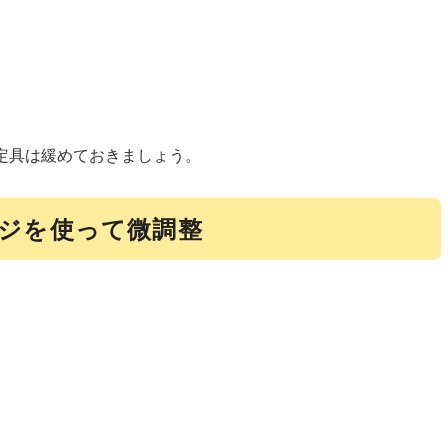
定具は緩めておきましょう。
ジを使って微調整