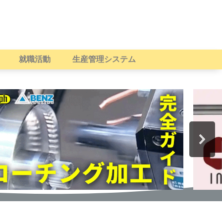
就職活動
生産管理システム