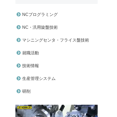
NCプログラミング
NC・汎用旋盤技術
マシニングセンタ・フライス盤技術
就職活動
技術情報
生産管理システム
研削