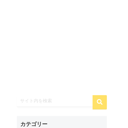
カテゴリー