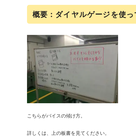
概要：ダイヤルゲージを使っ
こちらがバイスの傾け方。
詳しくは、上の板書を見てください。