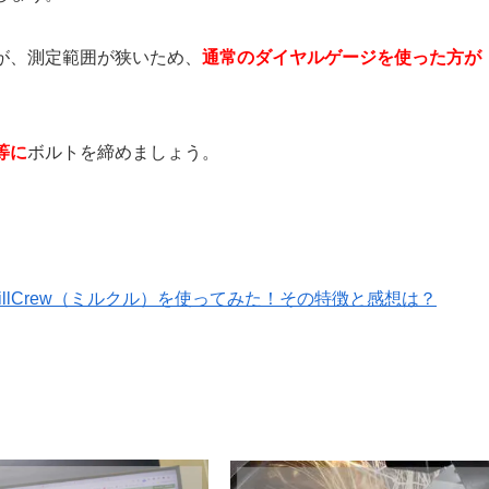
が、測定範囲が狭いため、
通常のダイヤルゲージを使った方が
等に
ボルトを締めましょう。
llCrew（ミルクル）を使ってみた！その特徴と感想は？