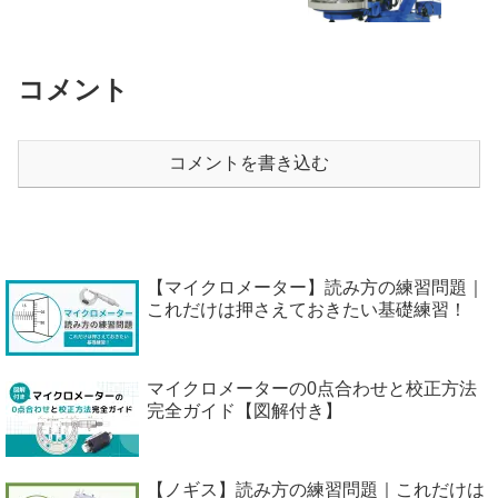
コメント
コメントを書き込む
【マイクロメーター】読み方の練習問題｜
これだけは押さえておきたい基礎練習！
マイクロメーターの0点合わせと校正方法
完全ガイド【図解付き】
【ノギス】読み方の練習問題｜これだけは