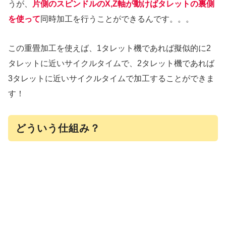
うが、
片側のスピンドルのX,Z軸が動けばタレットの裏側
を使って
同時加工を行うことができるんです。。。
この重畳加工を使えば、1タレット機であれば擬似的に2
タレットに近いサイクルタイムで、2タレット機であれば
3タレットに近いサイクルタイムで加工することができま
す！
どういう仕組み？