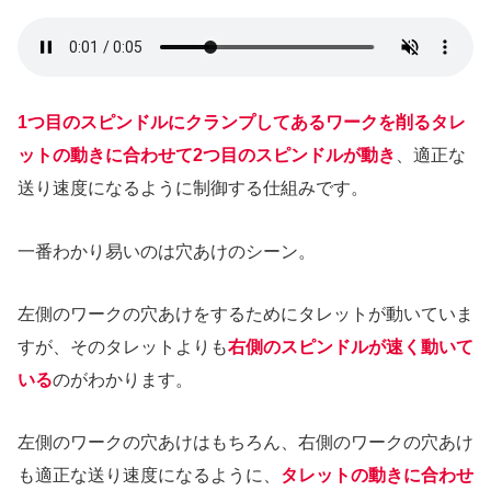
1つ目のスピンドルにクランプしてあるワークを削るタレ
ットの動きに合わせて2つ目のスピンドルが動き
、適正な
送り速度になるように制御する仕組みです。
一番わかり易いのは穴あけのシーン。
左側のワークの穴あけをするためにタレットが動いていま
すが、そのタレットよりも
右側のスピンドルが速く動いて
いる
のがわかります。
左側のワークの穴あけはもちろん、右側のワークの穴あけ
も適正な送り速度になるように、
タレットの動きに合わせ