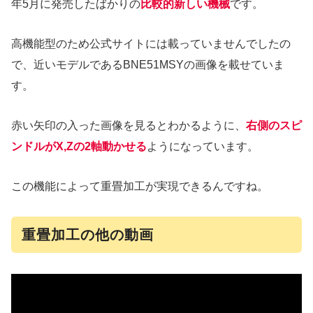
年5月に発売したばかりの
比較的新しい機械
です。
高機能型のため公式サイトには載っていませんでしたの
で、近いモデルであるBNE51MSYの画像を載せていま
す。
赤い矢印の入った画像を見るとわかるように、
右側のスピ
ンドルがX,Zの2軸動かせる
ようになっています。
この機能によって重畳加工が実現できるんですね。
重畳加工の他の動画