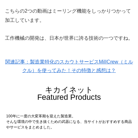
こちらの2つの動画はミーリング機能をしっかりつかって
加工しています。
工作機械の開発は、日本が世界に誇る技術の一つですね。
関連記事：製造業特化のスカウトサービスMillCrew（ミル
クル）を使ってみた！その特徴と感想は？
キカイネット
Featured Products
100年に一度の大変革期を迎えた製造業。
そんな環境の中で生き抜くための武器になる、当サイトがおすすめする商品
やサービスをまとめました。