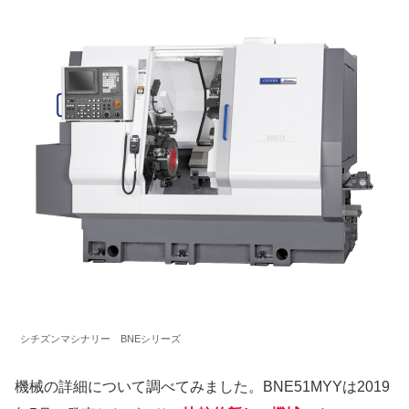
シチズンマシナリー BNEシリーズ
機械の詳細について調べてみました。BNE51MYYは2019