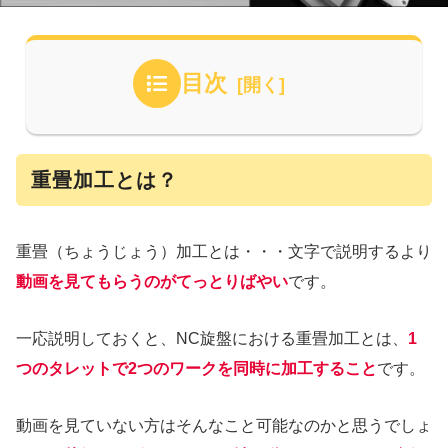
目次
重畳加工とは？
重畳（ちょうじょう）加工とは・・・文字で説明するより
動画を見てもらうのがてっとりばやい
です。
一応説明しておくと、NC旋盤における重畳加工とは、
1
つのタレットで2つのワークを同時に加工すること
です。
動画を見ていない方はそんなこと可能なのかと思うでしょ