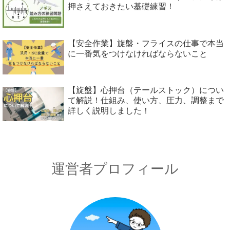
押さえておきたい基礎練習！
【安全作業】旋盤・フライスの仕事で本当
に一番気をつけなければならないこと
【旋盤】心押台（テールストック）につい
て解説！仕組み、使い方、圧力、調整まで
詳しく説明しました！
運営者プロフィール