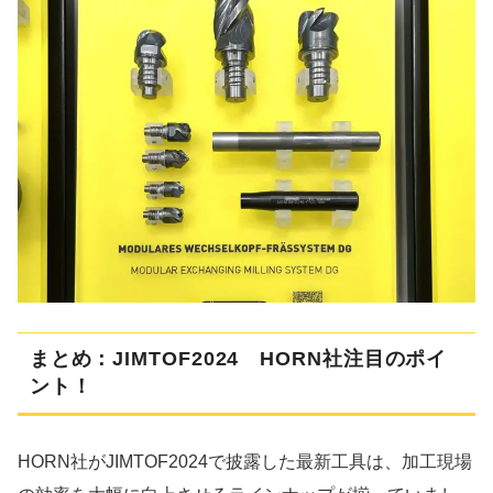
まとめ：JIMTOF2024 HORN社注目のポイ
ント！
HORN社がJIMTOF2024で披露した最新工具は、加工現場