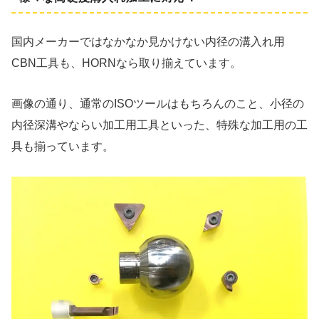
国内メーカーではなかなか見かけない内径の溝入れ用
CBN工具も、HORNなら取り揃えています。
画像の通り、通常のISOツールはもちろんのこと、小径の
内径深溝やならい加工用工具といった、特殊な加工用の工
具も揃っています。