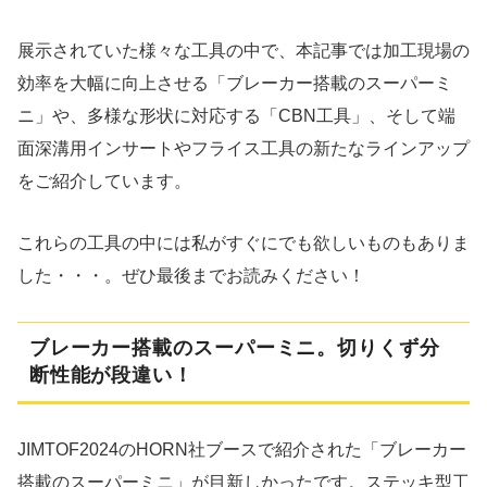
展示されていた様々な工具の中で、本記事では加工現場の
効率を大幅に向上させる「ブレーカー搭載のスーパーミ
ニ」や、多様な形状に対応する「CBN工具」、そして端
面深溝用インサートやフライス工具の新たなラインアップ
をご紹介しています。
これらの工具の中には私がすぐにでも欲しいものもありま
した・・・。ぜひ最後までお読みください！
ブレーカー搭載のスーパーミニ。切りくず分
断性能が段違い！
JIMTOF2024のHORN社ブースで紹介された「ブレーカー
搭載のスーパーミニ」が目新しかったです。ステッキ型工