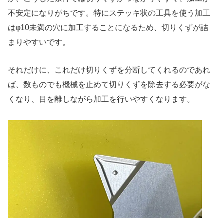
不安定になりがちです。特にステッキ状の工具を使う加工
はφ10未満の穴に加工することになるため、切りくずが詰
まりやすいです。
それだけに、これだけ切りくずを分断してくれるのであれ
ば、数ものでも機械を止めて切りくずを除去する必要がな
くなり、目を離しながら加工を行いやすくなります。