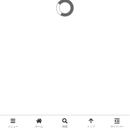
メニュー
ホーム
検索
トップ
サイドバー