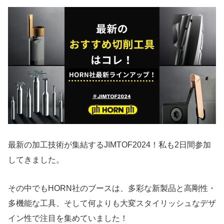
最新の加工技術が集結するJIMTOF2024！私も2日間参加
してきました。
その中でもHORN社のブースは、多彩な新製品と高剛性・
多機能な工具、そして何よりも大変スタイリッシュなデザ
イン性で注目を集めていました！