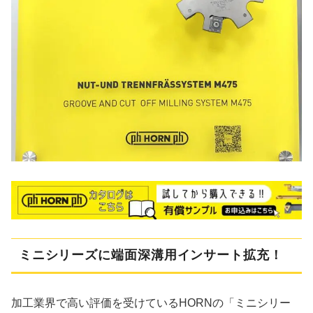
ミニシリーズに端面深溝用インサート拡充！
加工業界で高い評価を受けているHORNの「ミニシリー