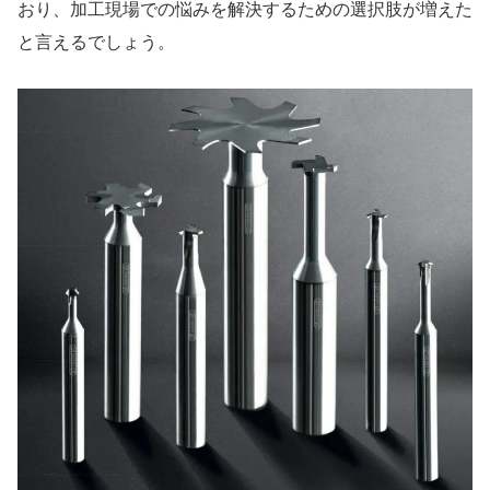
おり、加工現場での悩みを解決するための選択肢が増えた
と言えるでしょう。