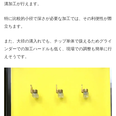
溝加工が行えます。
特に比較的小径で深さが必要な加工では、その利便性が際
立ちます。
また、大径の溝入れでも、チップ単体で扱えるためグライ
ンダーでの加工ハードルも低く、現場での調整も簡単に行
えそうです。