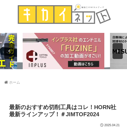
ホーム
最新のおすすめ切削工具はコレ！HORN社
最新ラインアップ！＃JIMTOF2024
2025.04.21