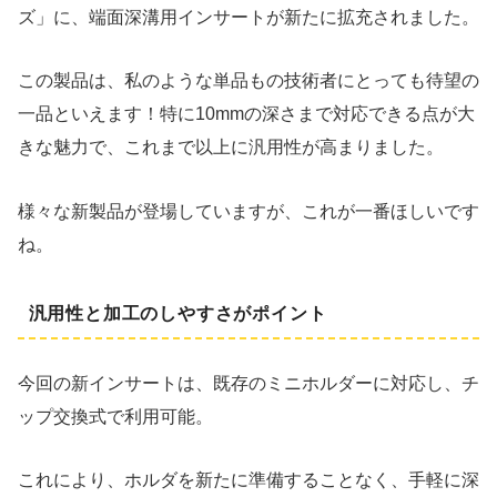
ズ」に、端面深溝用インサートが新たに拡充されました。
この製品は、私のような単品もの技術者にとっても待望の
一品といえます！特に10mmの深さまで対応できる点が大
きな魅力で、これまで以上に汎用性が高まりました。
様々な新製品が登場していますが、これが一番ほしいです
ね。
汎用性と加工のしやすさがポイント
今回の新インサートは、既存のミニホルダーに対応し、チ
ップ交換式で利用可能。
これにより、ホルダを新たに準備することなく、手軽に深