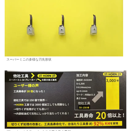
スーパーミニの多様な刃先形状