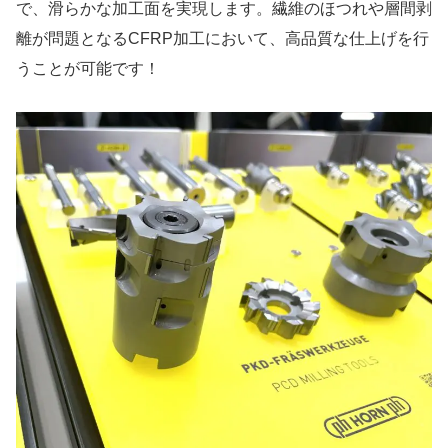
で、滑らかな加工面を実現します。繊維のほつれや層間剥
離が問題となるCFRP加工において、高品質な仕上げを行
うことが可能です！