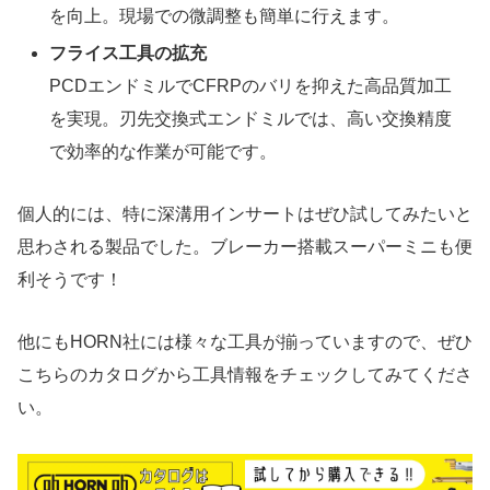
を向上。現場での微調整も簡単に行えます。
フライス工具の拡充
PCDエンドミルでCFRPのバリを抑えた高品質加工
を実現。刃先交換式エンドミルでは、高い交換精度
で効率的な作業が可能です。
個人的には、特に深溝用インサートはぜひ試してみたいと
思わされる製品でした。ブレーカー搭載スーパーミニも便
利そうです！
他にもHORN社には様々な工具が揃っていますので、ぜひ
こちらのカタログから工具情報をチェックしてみてくださ
い。