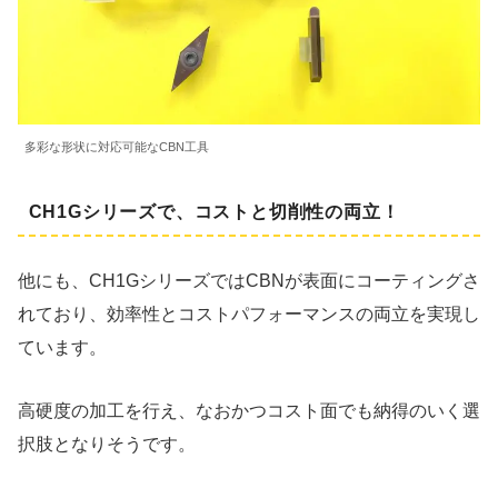
多彩な形状に対応可能なCBN工具
CH1Gシリーズで、コストと切削性の両立！
他にも、CH1GシリーズではCBNが表面にコーティングさ
れており、効率性とコストパフォーマンスの両立を実現し
ています。
高硬度の加工を行え、なおかつコスト面でも納得のいく選
択肢となりそうです。