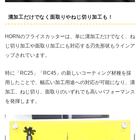
溝加工だけでなく面取りやねじ切り加工も！
HORNのフライスカッターは、単に溝加工だけでなく、ね
じ切り加工や面取り加工にも対応する刃先形状もラインア
ップされています。
特に「RC25」「RC45」の新しいコーティング材種を採
用したことで、幅広い加工用途への対応が可能になり、溝
加工、ねじ切り、面取りのいずれでも高いパフォーマンス
を発揮します。