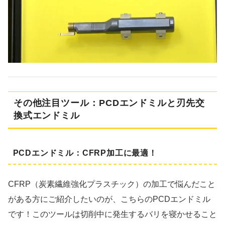
その他注目ツール：PCDエンドミルと刃先交
換式エンドミル
PCDエンドミル：CFRP加工に最適！
CFRP（炭素繊維強化プラスチック）の加工で悩んだこと
がある方にご紹介したいのが、こちらのPCDエンドミル
です！このツールは切削中に発生するバリを寝かせること