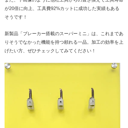
が20倍に向上、工具費92%カットに成功した実績もある
そうです！
新製品「ブレーカー搭載のスーパーミニ」は、これまであ
りそうでなかった機能を持つ頼れる一品。加工の効率を上
げたい方、ぜひチェックしてみてください！