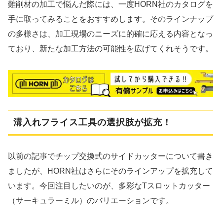
難削材の加工で悩んだ際には、一度HORN社のカタログを
手に取ってみることをおすすめします。そのラインナップ
の多様さは、加工現場のニーズに的確に応える内容となっ
ており、新たな加工方法の可能性を広げてくれそうです。
溝入れフライス工具の選択肢が拡充！
以前の記事でチップ交換式のサイドカッターについて書き
ましたが、HORN社はさらにそのラインアップを拡充して
います。今回注目したいのが、多彩なTスロットカッター
（サーキュラーミル）のバリエーションです。